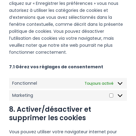
cliquez sur « Enregistrer les préférences » vous nous
autorisez à utiliser les catégories de cookies et
d’extensions que vous avez sélectionnés dans la
fenêtre contextuelle, comme décrit dans la présente
politique de cookies. Vous pouvez désactiver
l’utilisation des cookies via votre navigateur, mais
veuillez noter que notre site web pourrait ne plus
fonctionner correctement.
7.1 Gérez vos réglages de consentement
Fonctionnel
Toujours activé
Marketing
8. Activer/désactiver et
supprimer les cookies
Vous pouvez utiliser votre navigateur internet pour