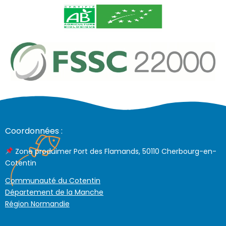
Coordonnées :
Zone produimer Port des Flamands, 50110 Cherbourg-en-
Cotentin
Communauté du Cotentin
Département de la Manche
Région Normandie