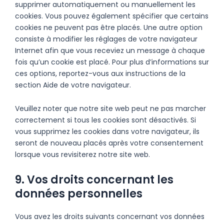
supprimer automatiquement ou manuellement les
cookies. Vous pouvez également spécifier que certains
cookies ne peuvent pas être placés. Une autre option
consiste à modifier les réglages de votre navigateur
Internet afin que vous receviez un message à chaque
fois qu’un cookie est placé. Pour plus d’informations sur
ces options, reportez-vous aux instructions de la
section Aide de votre navigateur.
Veuillez noter que notre site web peut ne pas marcher
correctement si tous les cookies sont désactivés. Si
vous supprimez les cookies dans votre navigateur, ils
seront de nouveau placés après votre consentement
lorsque vous revisiterez notre site web.
9. Vos droits concernant les
données personnelles
Vous avez les droits suivants concernant vos données