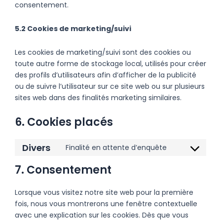
consentement.
5.2 Cookies de marketing/suivi
Les cookies de marketing/suivi sont des cookies ou
toute autre forme de stockage local, utilisés pour créer
des profils d’utilisateurs afin d’afficher de la publicité
ou de suivre l’utilisateur sur ce site web ou sur plusieurs
sites web dans des finalités marketing similaires.
6. Cookies placés
Divers
Finalité en attente d’enquête
7. Consentement
Lorsque vous visitez notre site web pour la première
fois, nous vous montrerons une fenêtre contextuelle
avec une explication sur les cookies. Dès que vous