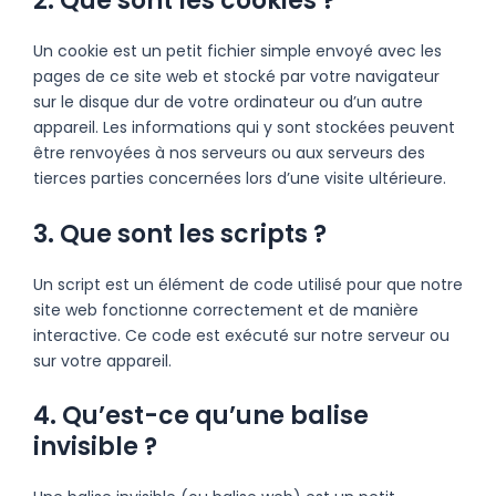
2. Que sont les cookies ?
Un cookie est un petit fichier simple envoyé avec les
pages de ce site web et stocké par votre navigateur
sur le disque dur de votre ordinateur ou d’un autre
appareil. Les informations qui y sont stockées peuvent
être renvoyées à nos serveurs ou aux serveurs des
tierces parties concernées lors d’une visite ultérieure.
3. Que sont les scripts ?
Un script est un élément de code utilisé pour que notre
site web fonctionne correctement et de manière
interactive. Ce code est exécuté sur notre serveur ou
sur votre appareil.
4. Qu’est-ce qu’une balise
invisible ?