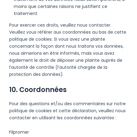
moins que certaines raisons ne justifient ce
traitement.
Pour exercer ces droits, veuillez nous contacter.
Veuillez vous référer aux coordonnées au bas de cette
politique de cookies. Si vous avez une plainte
concernant la façon dont nous traitons vos données,
nous aimerions en être informés, mais vous avez
également le droit de déposer une plainte auprès de
l’autorité de contrôle (l’autorité chargée de la
protection des données).
10. Coordonnées
Pour des questions et/ou des commentaires sur notre
politique de cookies et cette déclaration, veuillez nous
contacter en utilisant les coordonnées suivantes :
Filpromer