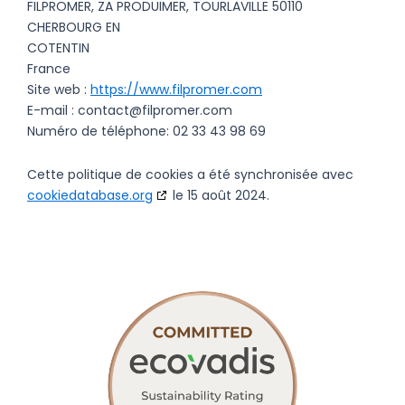
FILPROMER, ZA PRODUIMER, TOURLAVILLE 50110
CHERBOURG EN
COTENTIN
France
Site web :
https://www.filpromer.com
E-mail :
contact@filpromer.com
Numéro de téléphone: 02 33 43 98 69
Cette politique de cookies a été synchronisée avec
cookiedatabase.org
le 15 août 2024.