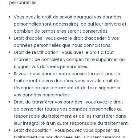
personnelles :
Vous avez le droit de savoir pourquoi vos données
personnelles sont nécessaires, ce qui leur arrivera et
combien de temps elles seront conservées.
Droit d’accès : vous avez le droit d’accéder à vos
données personnelles que nous connaissons.
Droit de rectification : vous avez le droit à tout
moment de compléter, corriger, faire supprimer ou
bloquer vos données personnelles.
Si vous nous donnez votre consentement pour le
traitement de vos données, vous avez le droit de
révoquer ce consentement et de faire supprimer
vos données personnelles.
Droit de transférer vos données : vous avez le droit
de demander toutes vos données personnelles au
responsable du traitement et de les transférer dans
leur intégralité à un autre responsable du traitement.
Droit d’opposition : vous pouvez vous opposer au
traitement de vos données. Nous obtempérerons, à