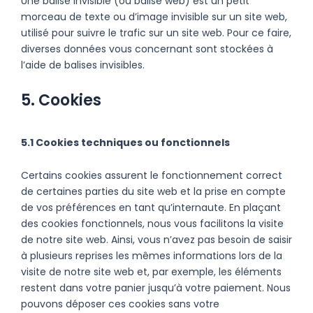
Une balise invisible (ou balise web) est un petit
morceau de texte ou d’image invisible sur un site web,
utilisé pour suivre le trafic sur un site web. Pour ce faire,
diverses données vous concernant sont stockées à
l’aide de balises invisibles.
5. Cookies
5.1 Cookies techniques ou fonctionnels
Certains cookies assurent le fonctionnement correct
de certaines parties du site web et la prise en compte
de vos préférences en tant qu’internaute. En plaçant
des cookies fonctionnels, nous vous facilitons la visite
de notre site web. Ainsi, vous n’avez pas besoin de saisir
à plusieurs reprises les mêmes informations lors de la
visite de notre site web et, par exemple, les éléments
restent dans votre panier jusqu’à votre paiement. Nous
pouvons déposer ces cookies sans votre