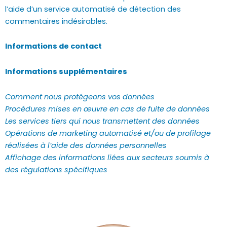
l’aide d’un service automatisé de détection des
commentaires indésirables.
Informations de contact
Informations supplémentaires
Comment nous protégeons vos données
Procédures mises en œuvre en cas de fuite de données
Les services tiers qui nous transmettent des données
Opérations de marketing automatisé et/ou de profilage
réalisées à l’aide des données personnelles
Affichage des informations liées aux secteurs soumis à
des régulations spécifiques