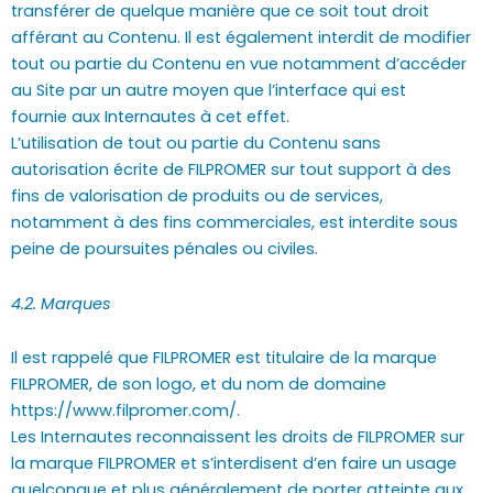
transférer de quelque manière que ce soit tout droit
afférant au Contenu. Il est également interdit de modifier
tout ou partie du Contenu en vue notamment d’accéder
au Site par un autre moyen que l’interface qui est
fournie aux Internautes à cet effet.
L’utilisation de tout ou partie du Contenu sans
autorisation écrite de FILPROMER sur tout support à des
fins de valorisation de produits ou de services,
notamment à des fins commerciales, est interdite sous
peine de poursuites pénales ou civiles.
4.2. Marques
Il est rappelé que FILPROMER est titulaire de la marque
FILPROMER, de son logo, et du nom de domaine
https://www.filpromer.com/.
Les Internautes reconnaissent les droits de FILPROMER sur
la marque FILPROMER et s’interdisent d’en faire un usage
quelconque et plus généralement de porter atteinte aux