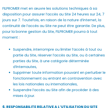
FILPROMER met en œuvre les solutions techniques à sa
disposition pour assurer l’accès au Site 24 heures sur 24, 7
jours sur 7. Toutefois, en raison de la nature d’internet, la
continuité de l’accès au Site ne peut être garantie. De plus,
pour la bonne gestion du Site, FILPROMER pourra à tout
moment :
Suspendre, interrompre ou limiter l’accès à tout ou
partie du Site, réserver l’accès au Site, ou à certaines
parties du Site, à une catégorie déterminée
d’Internautes,
Supprimer toute information pouvant en perturber le
fonctionnement ou entrant en contravention avec
les lois nationales ou internationales,
Suspendre l’accès au Site afin de procéder à des
mises à jour.
6. RESPONSABILITE RELATIVE A L’UTILISATION DU SITE