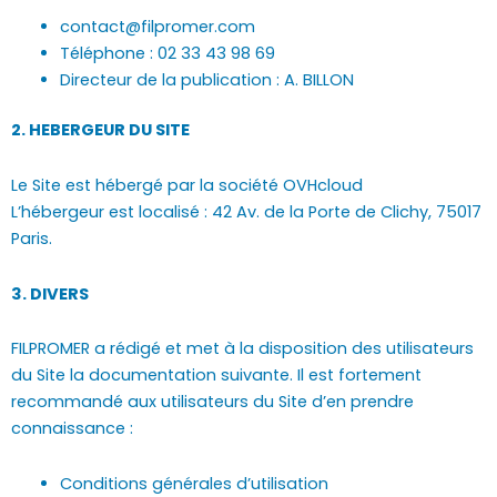
contact@filpromer.com
Téléphone : 02 33 43 98 69
Directeur de la publication : A. BILLON
2. HEBERGEUR DU SITE
Le Site est hébergé par la société OVHcloud
L’hébergeur est localisé : 42 Av. de la Porte de Clichy, 75017
Paris.
3. DIVERS
FILPROMER a rédigé et met à la disposition des utilisateurs
du Site la documentation suivante. Il est fortement
recommandé aux utilisateurs du Site d’en prendre
connaissance :
Conditions générales d’utilisation