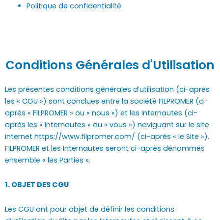
Politique de confidentialité
Conditions Générales d'Utilisation
Les présentes conditions générales d’utilisation (ci-après
les « CGU ») sont conclues entre la société FILPROMER (ci-
après « FILPROMER » ou « nous ») et les internautes (ci-
après les « Internautes » ou « vous ») naviguant sur le site
internet https://www.filpromer.com/ (ci-après « le Site »).
FILPROMER et les Internautes seront ci-après dénommés
ensemble « les Parties ».
1. OBJET DES CGU
Les CGU ont pour objet de définir les conditions