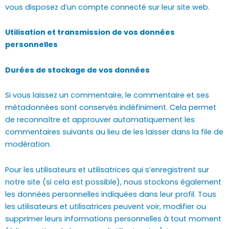
vous disposez d’un compte connecté sur leur site web.
Utilisation et transmission de vos données
personnelles
Durées de stockage de vos données
Si vous laissez un commentaire, le commentaire et ses
métadonnées sont conservés indéfiniment. Cela permet
de reconnaître et approuver automatiquement les
commentaires suivants au lieu de les laisser dans la file de
modération.
Pour les utilisateurs et utilisatrices qui s’enregistrent sur
notre site (si cela est possible), nous stockons également
les données personnelles indiquées dans leur profil. Tous
les utilisateurs et utilisatrices peuvent voir, modifier ou
supprimer leurs informations personnelles à tout moment