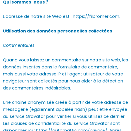
Qui sommes-nous ?
L’adresse de notre site Web est : https://filpromer.com.
Utilisation des données personnelles collectées
Commentaires
Quand vous laissez un commentaire sur notre site web, les
données inscrites dans le formulaire de commentaire,
mais aussi votre adresse IP et l’agent utilisateur de votre
navigateur sont collectés pour nous aider à la détection
des commentaires indésirables.
Une chaîne anonymisée créée à partir de votre adresse de
messagerie (également appelée hash) peut être envoyée
au service Gravatar pour vérifier si vous utilisez ce dernier.
Les clauses de confidentialité du service Gravatar sont
disponibles ici : https://automattic.com/privacy/. Après