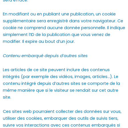
En modifiant ou en publiant une publication, un cookie
supplémentaire sera enregistré dans votre navigateur. Ce
cookie ne comprend aucune donnée personnelle. Il indique
simplement l’ID de la publication que vous venez de
modifier. Il expire au bout d’un jour.
Contenu embarqué depuis d’autres sites
Les articles de ce site peuvent inclure des contenus
intégrés (par exemple des vidéos, images, articles…). Le
contenu intégré depuis d’autres sites se comporte de la
même manière que si le visiteur se rendait sur cet autre
site.
Ces sites web pourraient collecter des données sur vous,
utiliser des cookies, embarquer des outils de suivis tiers,
suivre vos interactions avec ces contenus embarqués si