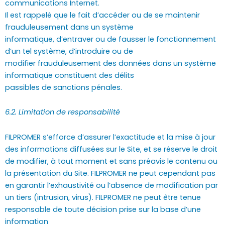
communications Internet.
Il est rappelé que le fait d’accéder ou de se maintenir
frauduleusement dans un système
informatique, d’entraver ou de fausser le fonctionnement
d’un tel système, d’introduire ou de
modifier frauduleusement des données dans un système
informatique constituent des délits
passibles de sanctions pénales.
6.2. Limitation de responsabilité
FILPROMER s’efforce d’assurer l’exactitude et la mise à jour
des informations diffusées sur le Site, et se réserve le droit
de modifier, à tout moment et sans préavis le contenu ou
la présentation du Site. FILPROMER ne peut cependant pas
en garantir l’exhaustivité ou l’absence de modification par
un tiers (intrusion, virus). FILPROMER ne peut être tenue
responsable de toute décision prise sur la base d’une
information