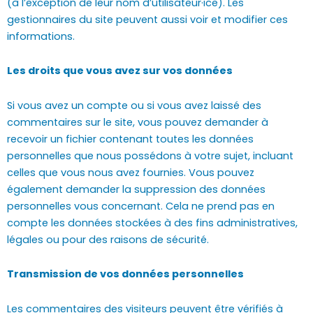
(à l’exception de leur nom d’utilisateur·ice). Les
gestionnaires du site peuvent aussi voir et modifier ces
informations.
Les droits que vous avez sur vos données
Si vous avez un compte ou si vous avez laissé des
commentaires sur le site, vous pouvez demander à
recevoir un fichier contenant toutes les données
personnelles que nous possédons à votre sujet, incluant
celles que vous nous avez fournies. Vous pouvez
également demander la suppression des données
personnelles vous concernant. Cela ne prend pas en
compte les données stockées à des fins administratives,
légales ou pour des raisons de sécurité.
Transmission de vos données personnelles
Les commentaires des visiteurs peuvent être vérifiés à