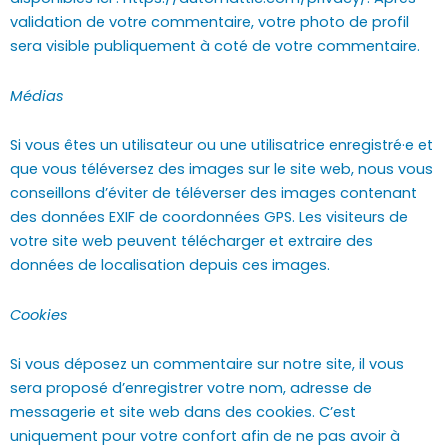
validation de votre commentaire, votre photo de profil
sera visible publiquement à coté de votre commentaire.
Médias
Si vous êtes un utilisateur ou une utilisatrice enregistré·e et
que vous téléversez des images sur le site web, nous vous
conseillons d’éviter de téléverser des images contenant
des données EXIF de coordonnées GPS. Les visiteurs de
votre site web peuvent télécharger et extraire des
données de localisation depuis ces images.
Cookies
Si vous déposez un commentaire sur notre site, il vous
sera proposé d’enregistrer votre nom, adresse de
messagerie et site web dans des cookies. C’est
uniquement pour votre confort afin de ne pas avoir à