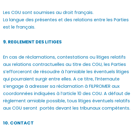
Les CGU sont soumises au droit français.
La langue des présentes et des relations entre les Parties
est le français.
9. REGLEMENT DES LITIGES
En cas de réclamations, contestations ou litiges relatifs
aux relations contractuelles au titre des CGU, les Parties
s’efforceront de résoudre à l’amiable les éventuels litiges
qui pourraient surgir entre elles. A ce titre, l’Internaute
s’engage à adresser sa réclamation à FILPROMER aux
coordonnées indiquées à l’article 10 des CGU. A défaut de
règlement amiable possible, tous litiges éventuels relatifs
aux CGU seront portés devant les tribunaux compétents.
10. CONTACT