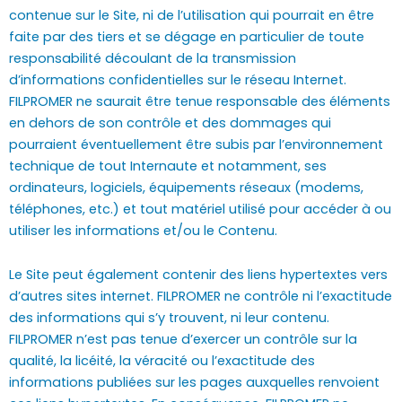
contenue sur le Site, ni de l’utilisation qui pourrait en être
faite par des tiers et se dégage en particulier de toute
responsabilité découlant de la transmission
d’informations confidentielles sur le réseau Internet.
FILPROMER ne saurait être tenue responsable des éléments
en dehors de son contrôle et des dommages qui
pourraient éventuellement être subis par l’environnement
technique de tout Internaute et notamment, ses
ordinateurs, logiciels, équipements réseaux (modems,
téléphones, etc.) et tout matériel utilisé pour accéder à ou
utiliser les informations et/ou le Contenu.
Le Site peut également contenir des liens hypertextes vers
d’autres sites internet. FILPROMER ne contrôle ni l’exactitude
des informations qui s’y trouvent, ni leur contenu.
FILPROMER n’est pas tenue d’exercer un contrôle sur la
qualité, la licéité, la véracité ou l’exactitude des
informations publiées sur les pages auxquelles renvoient