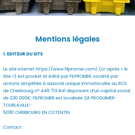
Mentions légales
1. EDITEUR DU SITE
Le site internet https://www.filpromer.com/ (ci-après « le
Site ») est produit et édité par FILPROMER, société par
actions simplifiée à associé unique immatriculée au RCS
de Cherbourg n° 449 713 841 disposant d’un capital social
de 230 000€. FILPROMER est localisée ZA PRODUIMER-
TOURLAVILLE-
50110 CHERBOURG EN COTENTIN
Contact :