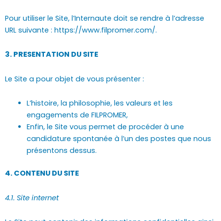
Pour utiliser le Site, l’Internaute doit se rendre à l’adresse
URL suivante : https://www.filpromer.com/.
3. PRESENTATION DU SITE
Le Site a pour objet de vous présenter :
L’histoire, la philosophie, les valeurs et les
engagements de FILPROMER,
Enfin, le Site vous permet de procéder à une
candidature spontanée à l’un des postes que nous
présentons dessus.
4. CONTENU DU SITE
4.1. Site internet