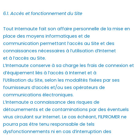
6.1. Accès et fonctionnement du Site
Tout Internaute fait son affaire personnelle de la mise en
place des moyens informatiques et de
communication permettant l’accès au Site et des
connaissances nécessaires à l’utilisation d’Internet
et à l’accès au Site.
L’Internaute conserve à sa charge les frais de connexion et
d’équipement liés à l’accès à Internet et à
l’Utilisation du Site, selon les modalités fixées par ses
fournisseurs d’accès et/ou ses opérateurs de
communications électroniques.
L’Internaute a connaissance des risques de
détournements et de contaminations par des éventuels
virus circulant sur Internet. Le cas échéant, FILPROMER ne
pourra pas être tenu responsable de tels
dysfonctionnements ni en cas d’interruption des