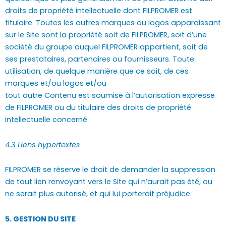
droits de propriété intellectuelle dont FILPROMER est
titulaire. Toutes les autres marques ou logos apparaissant
sur le Site sont la propriété soit de FILPROMER, soit d’une
société du groupe auquel FILPROMER appartient, soit de
ses prestataires, partenaires ou fournisseurs. Toute
utilisation, de quelque manière que ce soit, de ces
marques et/ou logos et/ou
tout autre Contenu est soumise à l’autorisation expresse
de FILPROMER ou du titulaire des droits de propriété
intellectuelle concerné.
4.3 Liens hypertextes
FILPROMER se réserve le droit de demander la suppression
de tout lien renvoyant vers le Site qui n’aurait pas été, ou
ne serait plus autorisé, et qui lui porterait préjudice.
5. GESTION DU SITE