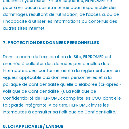
ces liens hypertextes. En conséquence, FILPROMER ne
pourra en aucun cas être tenue pour responsable des
dommages résultant de l’utilisation, de l’accès à, ou de
l’incapacité à utiliser les informations ou contenus des
autres sites internet.
7. PROTECTION DES DONNEES PERSONNELLES
Dans le cadre de l’exploitation du Site, FILPROMER est
amenée à collecter des données personnelles des
Internautes, ceci conformément à la règlementation en
vigueur applicable aux données personnelles et à la
politique de confidentialité qu’elle a élaborée (ci-après «
Politique de Confidentialité »). La Politique de
Confidentialité de FILPROMER complète les CGU, dont elle
fait partie intégrante. A ce titre, FILPROMER invite les
Internautes à consulter sa Politique de Confidentialité.
8. LOI APPLICABLE / LANGUE