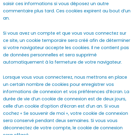
saisir ces informations si vous déposez un autre
commentaire plus tard. Ces cookies expirent au bout d’un
an.
Si vous avez un compte et que vous vous connectez sur
ce site, un cookie temporaire sera créé afin de déterminer
si votre navigateur accepte les cookies. Il ne contient pas
de données personnelles et sera supprimé
automatiquement à la fermeture de votre navigateur.
Lorsque vous vous connecterez, nous mettrons en place
un certain nombre de cookies pour enregistrer vos
informations de connexion et vos préférences d’écran. La
durée de vie d’un cookie de connexion est de deux jours,
celle d’un cookie d’option d’écran est d’un an. Si vous
cochez « Se souvenir de moi », votre cookie de connexion
sera conservé pendant deux semaines. Si vous vous
déconnectez de votre compte, le cookie de connexion
sera effacé.