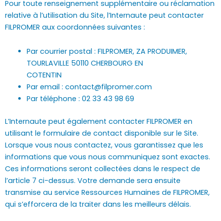
Pour toute renseignement supplémentaire ou réclamation
relative à l’utilisation du Site, l’Internaute peut contacter
FILPROMER aux coordonnées suivantes :
Par courrier postal : FILPROMER, ZA PRODUIMER,
TOURLAVILLE 50110 CHERBOURG EN
COTENTIN
Par email : contact@filpromer.com
Par téléphone : 02 33 43 98 69
L’Internaute peut également contacter FILPROMER en
utilisant le formulaire de contact disponible sur le Site.
Lorsque vous nous contactez, vous garantissez que les
informations que vous nous communiquez sont exactes.
Ces informations seront collectées dans le respect de
l’article 7 ci-dessus. Votre demande sera ensuite
transmise au service Ressources Humaines de FILPROMER,
qui s’efforcera de la traiter dans les meilleurs délais.