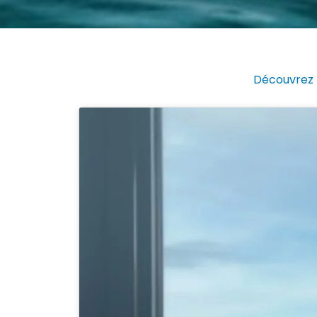
Découvrez l