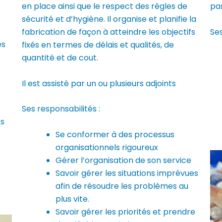
en place ainsi que le respect des règles de
pa
sécurité et d’hygiène. Il organise et planifie la
Ses
fabrication de façon à atteindre les objectifs
es
fixés en termes de délais et qualités, de
quantité et de cout.
Il est assisté par un ou plusieurs adjoints
Ses responsabilités :
es
Se conformer à des processus
organisationnels rigoureux
Gérer l’organisation de son service
Savoir gérer les situations imprévues
afin de résoudre les problèmes au
plus vite.
Savoir gérer les priorités et prendre