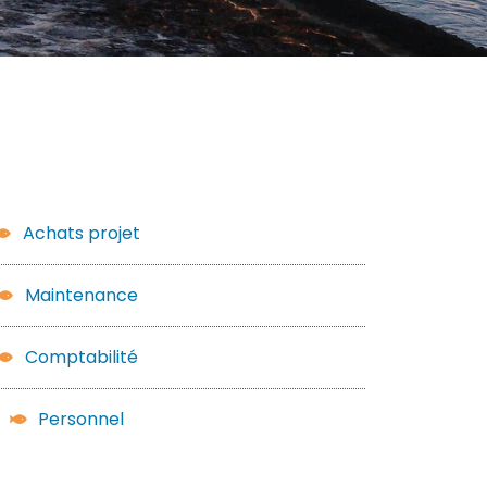
Achats projet
Maintenance
Comptabilité
Personnel