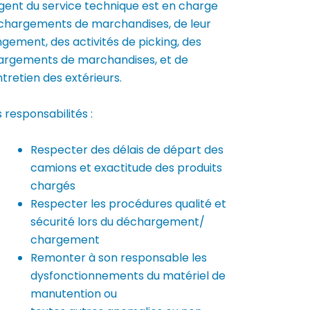
agent du service technique est en charge
chargements de marchandises, de leur
gement, des activités de picking, des
argements de marchandises, et de
ntretien des extérieurs.
 responsabilités :
Respecter des délais de départ des
camions et exactitude des produits
chargés
Respecter les procédures qualité et
sécurité lors du déchargement/
chargement
Remonter à son responsable les
dysfonctionnements du matériel de
manutention ou