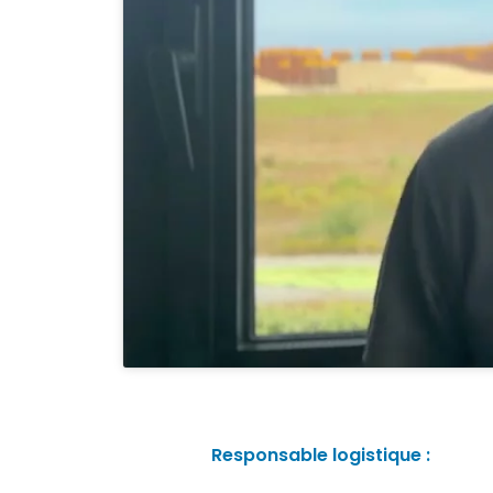
Responsable logistique :​