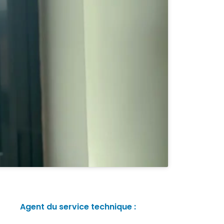
Agent du service technique :