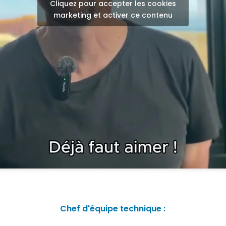
Cliquez pour accepter les cookies
marketing et activer ce contenu
Chef d'équipe technique :