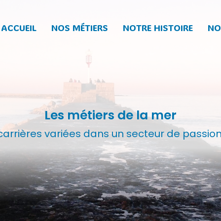
ACCUEIL
NOS MÉTIERS
NOTRE HISTOIRE
NO
Les métiers de la mer
carrières variées dans un secteur de passion