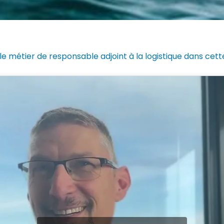
e métier de responsable adjoint à la logistique dans cette