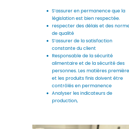
S’assurer en permanence que la
législation est bien respectée.
respecter des délais et des norm
de qualité
S’assurer de la satisfaction
constante du client
Responsable de la sécurité
alimentaire et de la sécurité des
personnes. Les matières premièr
et les produits finis doivent être
contrôlés en permanence
Analyser les indicateurs de
production,