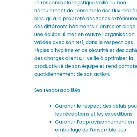
Le responsable logistique veille au bon
déroulement de l’ensemble des flux matiè
ainsi qu’à la propreté des zones extérieure
des différents bâtiments. Il anime et dirige
une équipe. Il met en œuvre l’organisation
validée avec son N+1, dans le respect des
règles d’hygiène et de sécurité et des cahi
des charges clients. Il veille à optimiser la
productivité de son équipe et rend compt
quotidiennement de son action.
Ses responsabilités :
Garantir le respect des délais pou
les réceptions et les expéditions
Garantir l’approvisionnement en
emballage de l’ensemble des