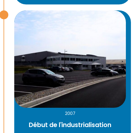
2007
Début de l'industrialisation