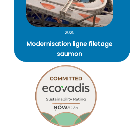
2025
Modernisation ligne filetage
saumon