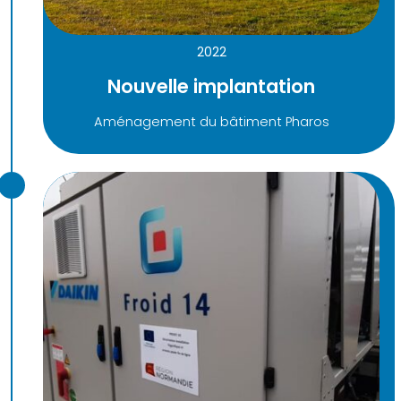
2022
Nouvelle implantation
Aménagement du bâtiment Pharos