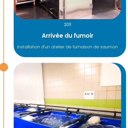
2011
Arrivée du fumoir
Installation d'un atelier de fumaison de saumon