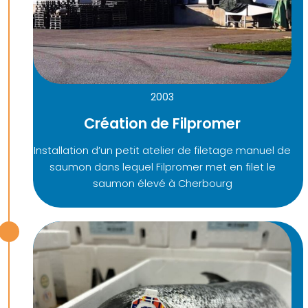
2003
Création de Filpromer
Installation d’un petit atelier de filetage manuel de
saumon dans lequel Filpromer met en filet le
saumon élevé à Cherbourg