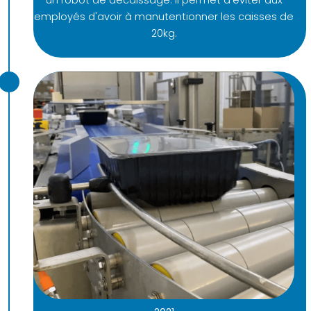
employés d'avoir à manutentionner les caisses de
20kg.