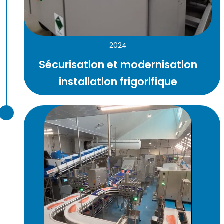
2024
Sécurisation et modernisation
installation frigorifique