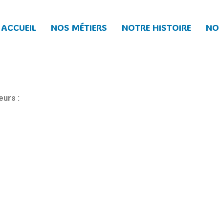
ACCUEIL
NOS MÉTIERS
NOTRE HISTOIRE
NO
eurs :