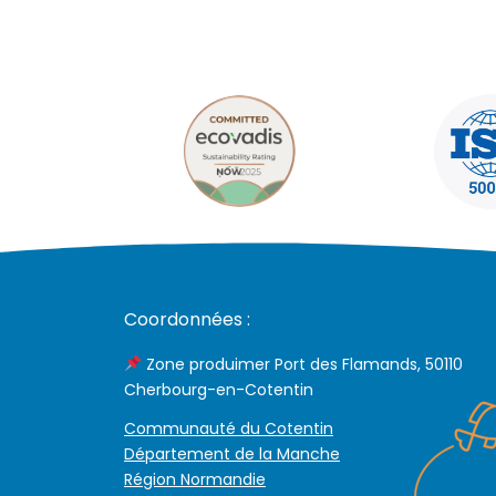
Coordonnées :
Zone produimer Port des Flamands, 50110
Cherbourg-en-Cotentin
Communauté du Cotentin
Département de la Manche
Région Normandie